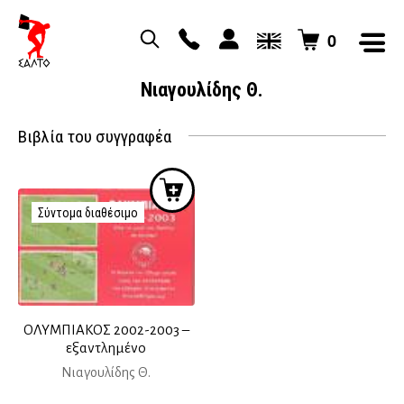
0
Νιαγουλίδης Θ.
Βιβλία του συγγραφέα
Σύντομα διαθέσιμο
ΟΛΥΜΠΙΑΚΟΣ 2002-2003 –
εξαντλημένο
Νιαγουλίδης Θ.