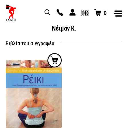
0
Νέιμαν Κ.
Βιβλία του συγγραφέα