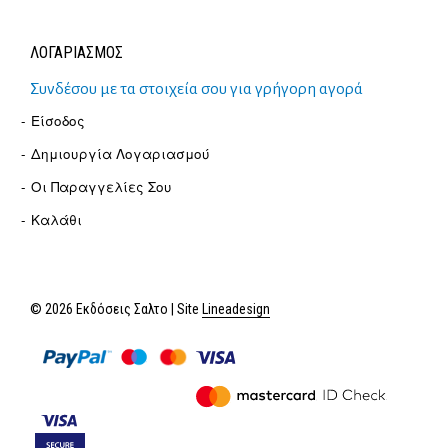
ΛΟΓΑΡΙΑΣΜΟΣ
Συνδέσου με τα στοιχεία σου για γρήγορη αγορά
Είσοδος
Δημιουργία Λογαριασμού
Οι Παραγγελίες Σου
Καλάθι
© 2026 Εκδόσεις Σαλτο | Site
Lineadesign