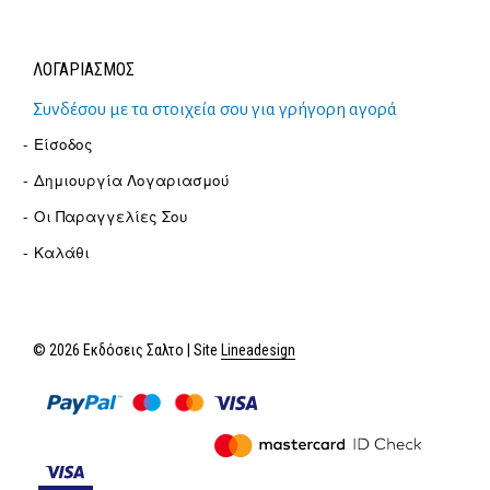
ΛΟΓΑΡΙΑΣΜΟΣ
Συνδέσου με τα στοιχεία σου για γρήγορη αγορά
Είσοδος
Δημιουργία Λογαριασμού
Οι Παραγγελίες Σου
Καλάθι
© 2026 Εκδόσεις Σαλτο | Site
Lineadesign