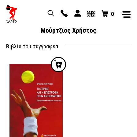
0
Μούρτζιος Χρήστος
Βιβλία του συγγραφέα