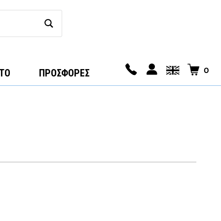
0
ΤΟ
ΠΡΟΣΦΟΡΕΣ