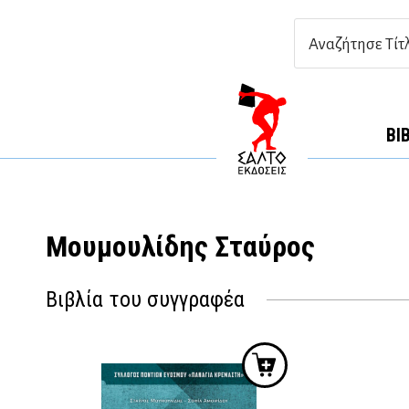
ΒΙ
Μουμουλίδης Σταύρος
Βιβλία του συγγραφέα