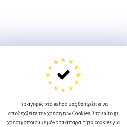
Για αγορές στο eshop μας θα πρέπει να
αποδεχθείτε την χρήση των Cookies. Στο salto.gr
χρησιμοποιούμε μόνο τα απαραίτητα cookies για