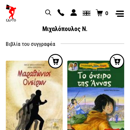
0
Μιχαλόπουλος Ν.
Βιβλία του συγγραφέα