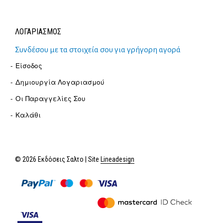
ΛΟΓΑΡΙΑΣΜΟΣ
Συνδέσου με τα στοιχεία σου για γρήγορη αγορά
Είσοδος
Δημιουργία Λογαριασμού
Οι Παραγγελίες Σου
Καλάθι
© 2026 Εκδόσεις Σαλτο | Site
Lineadesign