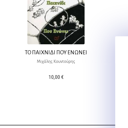
ΤΟ ΠΑΙΧΝΙΔΙ ΠΟΥ ΕΝΩΝΕΙ
Μιχάλης Κουντούρης
10,00
€