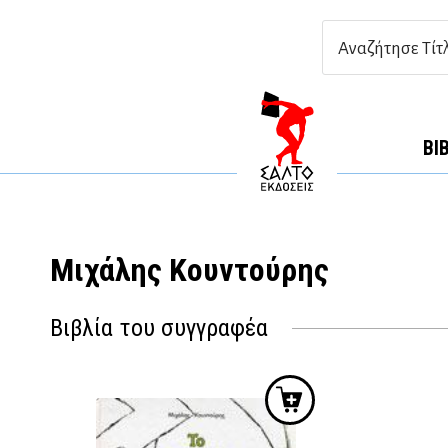
ΒΙ
Μιχάλης Κουντούρης
Βιβλία του συγγραφέα