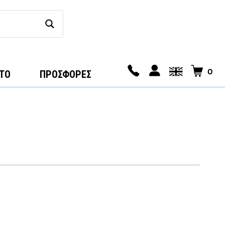
0
ΤΟ
ΠΡΟΣΦΟΡΕΣ