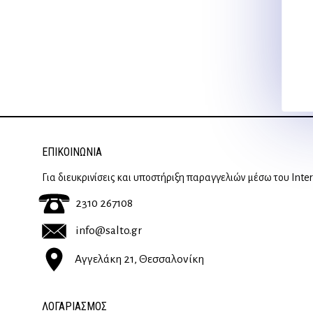
ΕΠΙΚΟΙΝΩΝΊΑ
Για διευκρινίσεις και υποστήριξη παραγγελιών μέσω του Inte
2310 267108
info@salto.gr
Αγγελάκη 21, Θεσσαλονίκη
ΛΟΓΑΡΙΑΣΜΟΣ