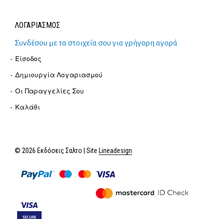
ΛΟΓΑΡΙΑΣΜΟΣ
Συνδέσου με τα στοιχεία σου για γρήγορη αγορά
Είσοδος
Δημιουργία Λογαριασμού
Οι Παραγγελίες Σου
Καλάθι
© 2026 Εκδόσεις Σαλτο | Site
Lineadesign