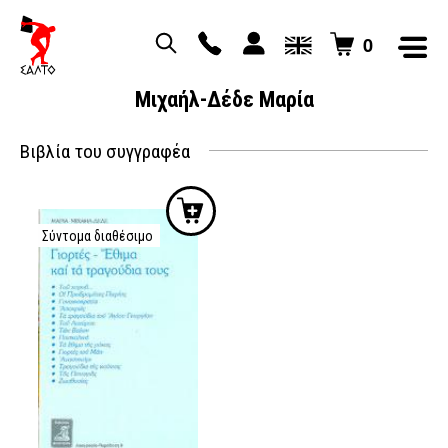
0
Μιχαήλ-Δέδε Μαρία
Βιβλία του συγγραφέα
Σύντομα διαθέσιμο