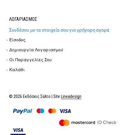
ΛΟΓΑΡΙΑΣΜΟΣ
Συνδέσου με τα στοιχεία σου για γρήγορη αγορά
Είσοδος
Δημιουργία Λογαριασμού
Οι Παραγγελίες Σου
Καλάθι
© 2026 Εκδόσεις Σαλτο | Site
Lineadesign