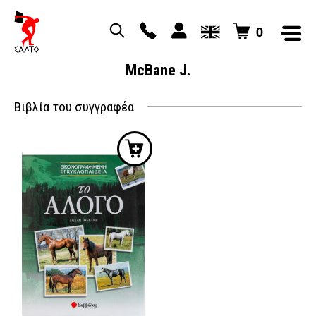
0
McBane J.
Βιβλία του συγγραφέα