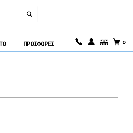
0
ΤΟ
ΠΡΟΣΦΟΡΕΣ