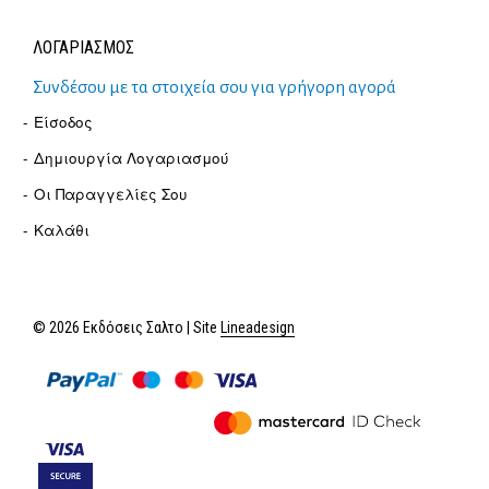
ΛΟΓΑΡΙΑΣΜΟΣ
Συνδέσου με τα στοιχεία σου για γρήγορη αγορά
Είσοδος
Δημιουργία Λογαριασμού
Οι Παραγγελίες Σου
Καλάθι
© 2026 Εκδόσεις Σαλτο | Site
Lineadesign