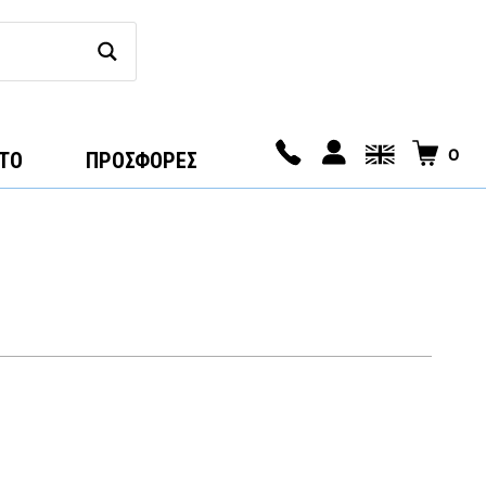
0
ΤΟ
ΠΡΟΣΦΟΡΕΣ