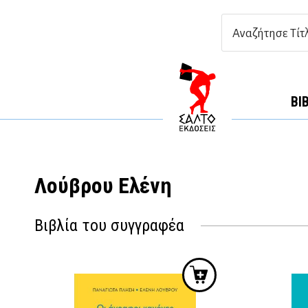
ΒΙ
Λούβρου Ελένη
Βιβλία του συγγραφέα