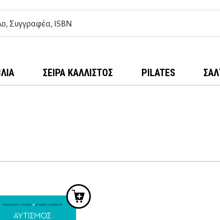
ΒΛΊΑ
ΣΕΙΡΆ ΚΆΛΛΙΣΤΟΣ
PILATES
ΣΑΛ