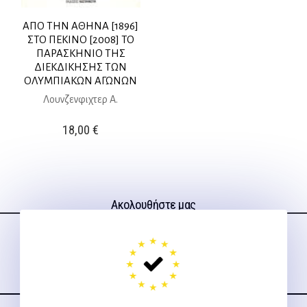
ΑΠΟ ΤΗΝ ΑΘΗΝΑ [1896]
ΣΤΟ ΠΕΚΙΝΟ [2008] ΤΟ
ΠΑΡΑΣΚΗΝΙΟ ΤΗΣ
ΔΙΕΚΔΙΚΗΣΗΣ ΤΩΝ
ΟΛΥΜΠΙΑΚΩΝ ΑΓΩΝΩΝ
Λουνζενφιχτερ Α.
18,00
€
Ακολουθήστε μας
στα social media