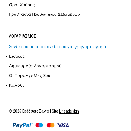
Όροι Χρήσης
Προστασία Προσωπικών Δεδομένων
ΛΟΓΑΡΙΑΣΜΟΣ
Συνδέσου με τα στοιχεία σου για γρήγορη αγορά
Είσοδος
Δημιουργία Λογαριασμού
Οι Παραγγελίες Σου
Καλάθι
© 2026 Εκδόσεις Σαλτο | Site
Lineadesign