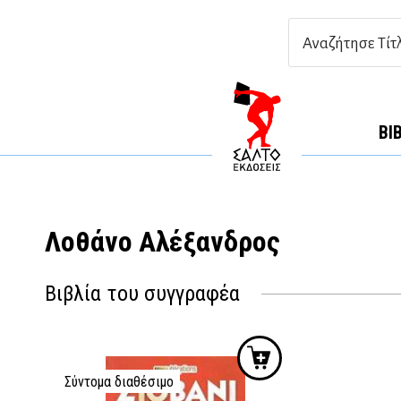
ΒΙ
Λοθάνο Αλέξανδρος
Βιβλία του συγγραφέα
Σύντομα διαθέσιμο