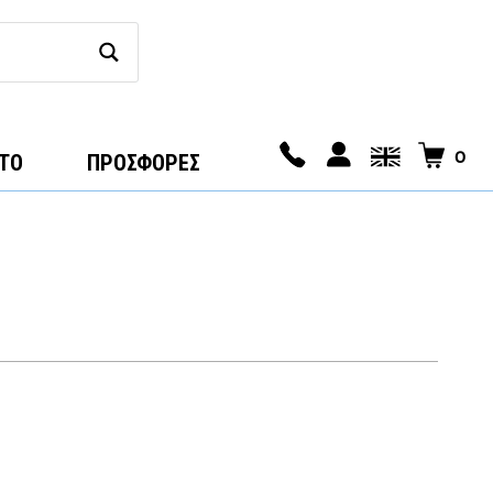
0
ΤΟ
ΠΡΟΣΦΟΡΕΣ