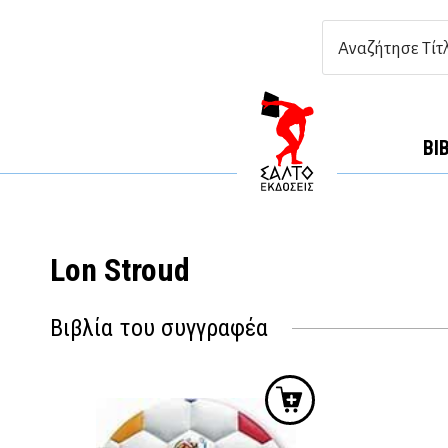
ΒΙ
Lon Stroud
Βιβλία του συγγραφέα