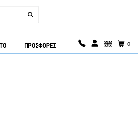
0
ΤΟ
ΠΡΟΣΦΟΡΕΣ