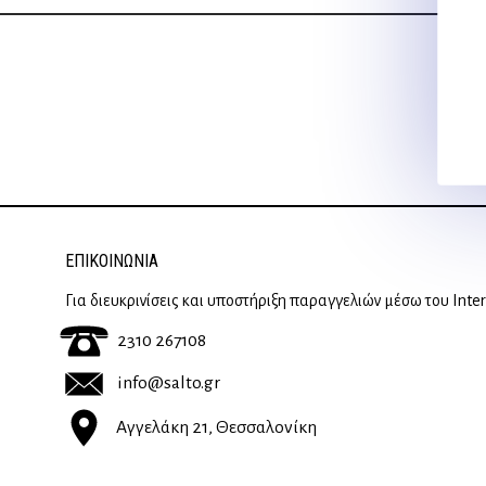
ΕΠΙΚΟΙΝΩΝΊΑ
Για διευκρινίσεις και υποστήριξη παραγγελιών μέσω του Inte
2310 267108
info@salto.gr
Αγγελάκη 21, Θεσσαλονίκη