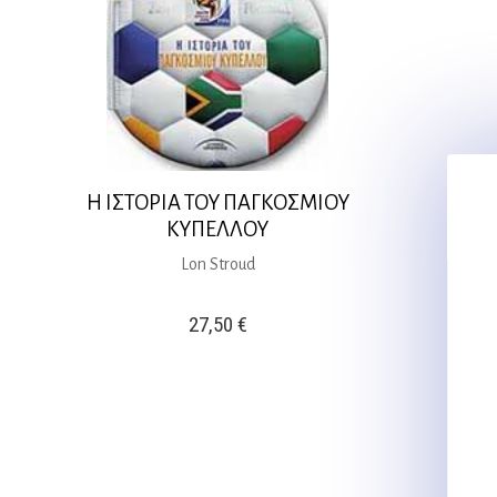
Η ΙΣΤΟΡΙΑ ΤΟΥ ΠΑΓΚΟΣΜΙΟΥ
ΚΥΠΕΛΛΟΥ
Lon Stroud
27,50
€