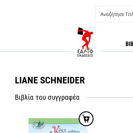
ΒΙ
LIANE SCHNEIDER
Βιβλία του συγγραφέα