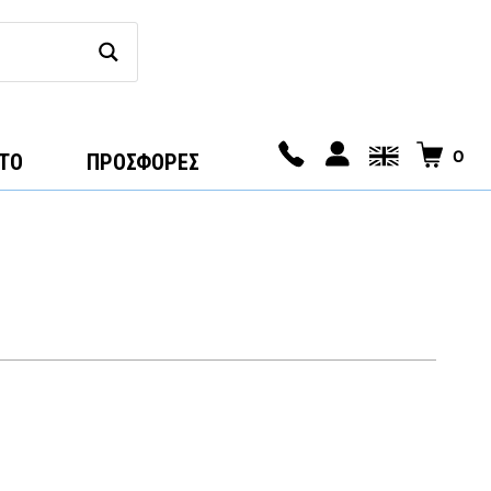
0
ΤΟ
ΠΡΟΣΦΟΡΕΣ