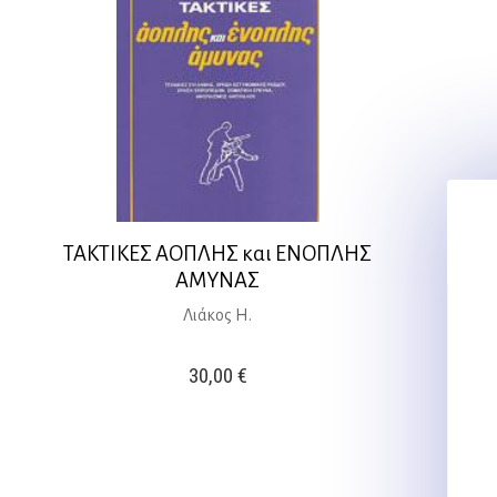
ΤΑΚΤΙΚΕΣ ΑΟΠΛΗΣ και ΕΝΟΠΛΗΣ
ΑΜΥΝΑΣ
Λιάκος Η.
30,00
€