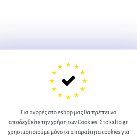
Για αγορές στο eshop μας θα πρέπει να
αποδεχθείτε την χρήση των Cookies. Στο salto.gr
χρησιμοποιούμε μόνο τα απαραίτητα cookies για