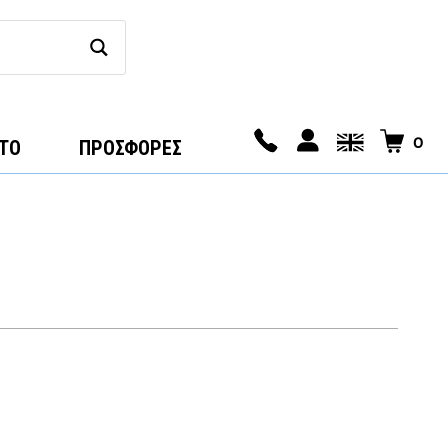
0
ΤΟ
ΠΡΟΣΦΟΡΕΣ