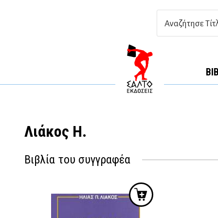
ΒΙ
Λιάκος Η.
Βιβλία του συγγραφέα