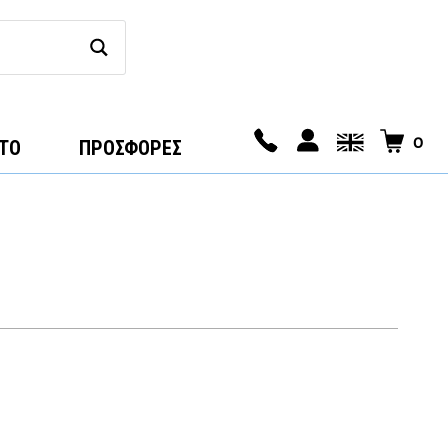
0
ΤΟ
ΠΡΟΣΦΟΡΕΣ