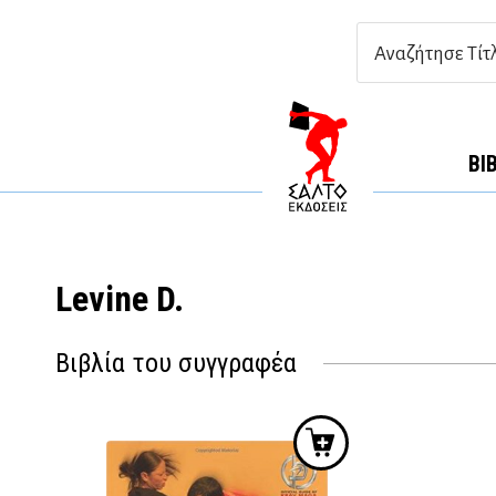
ΒΙ
Levine D.
Βιβλία του συγγραφέα