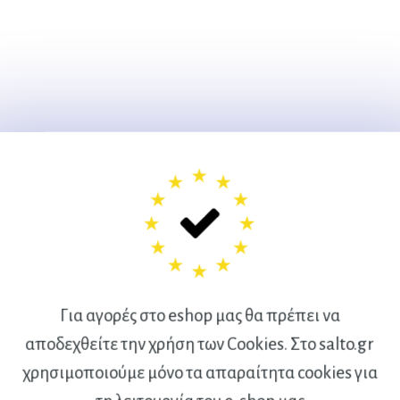
Για αγορές στο eshop μας θα πρέπει να
αποδεχθείτε την χρήση των Cookies. Στο salto.gr
χρησιμοποιούμε μόνο τα απαραίτητα cookies για