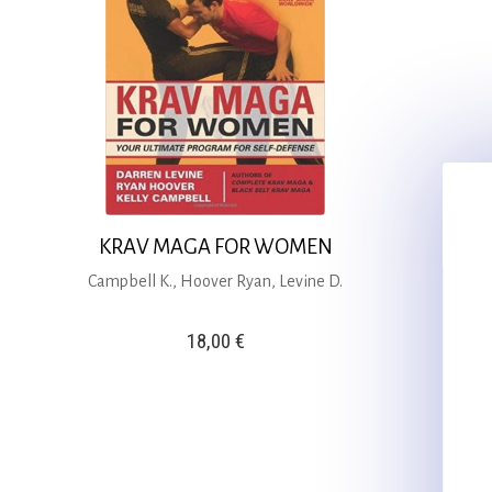
KRAV MAGA FOR WOMEN
Campbell K., Hoover Ryan, Levine D.
18,00
€