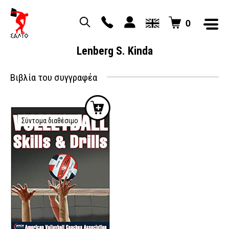
0
Lenberg S. Kinda
Βιβλία του συγγραφέα
Σύντομα διαθέσιμο