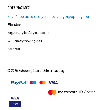
ΛΟΓΑΡΙΑΣΜΟΣ
Συνδέσου με τα στοιχεία σου για γρήγορη αγορά
Είσοδος
Δημιουργία Λογαριασμού
Οι Παραγγελίες Σου
Καλάθι
© 2026 Εκδόσεις Σαλτο | Site
Lineadesign