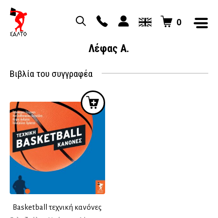
0
Λέφας Α.
Βιβλία του συγγραφέα
Basketball τεχνική κανόνες