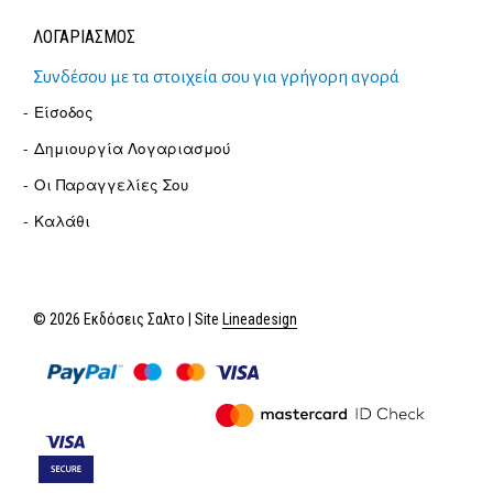
ΛΟΓΑΡΙΑΣΜΟΣ
Συνδέσου με τα στοιχεία σου για γρήγορη αγορά
Είσοδος
Δημιουργία Λογαριασμού
Οι Παραγγελίες Σου
Καλάθι
© 2026 Εκδόσεις Σαλτο | Site
Lineadesign