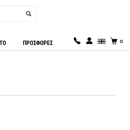
0
ΤΟ
ΠΡΟΣΦΟΡΕΣ