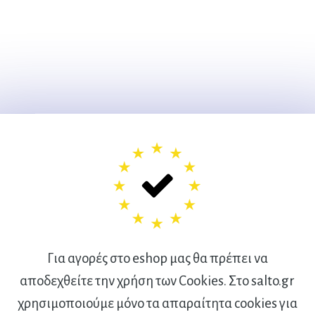
Για αγορές στο eshop μας θα πρέπει να
αποδεχθείτε την χρήση των Cookies. Στο salto.gr
χρησιμοποιούμε μόνο τα απαραίτητα cookies για