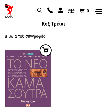
0
Κοξ Τρέισι
Βιβλία του συγγραφέα