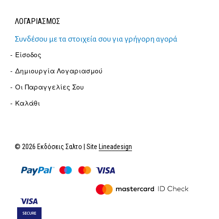
ΛΟΓΑΡΙΑΣΜΟΣ
Συνδέσου με τα στοιχεία σου για γρήγορη αγορά
Είσοδος
Δημιουργία Λογαριασμού
Οι Παραγγελίες Σου
Καλάθι
© 2026 Εκδόσεις Σαλτο | Site
Lineadesign