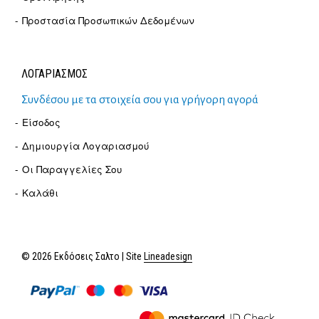
Προστασία Προσωπικών Δεδομένων
ΛΟΓΑΡΙΑΣΜΟΣ
Συνδέσου με τα στοιχεία σου για γρήγορη αγορά
Είσοδος
Δημιουργία Λογαριασμού
Οι Παραγγελίες Σου
Καλάθι
© 2026 Εκδόσεις Σαλτο | Site
Lineadesign