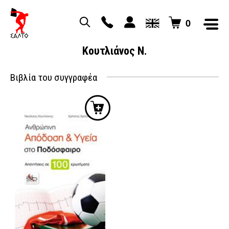
0
Κουτλιάνος Ν.
Βιβλία του συγγραφέα