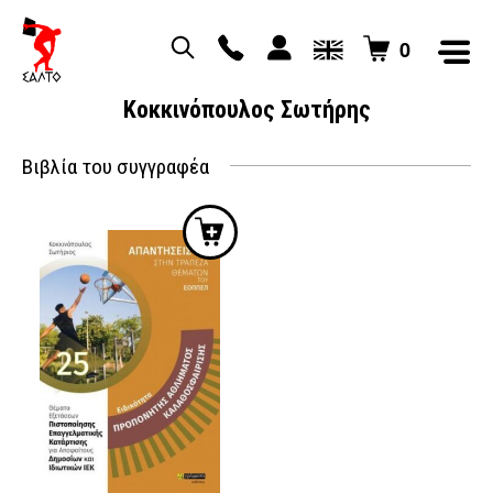
0
Κοκκινόπουλος Σωτήρης
Βιβλία του συγγραφέα