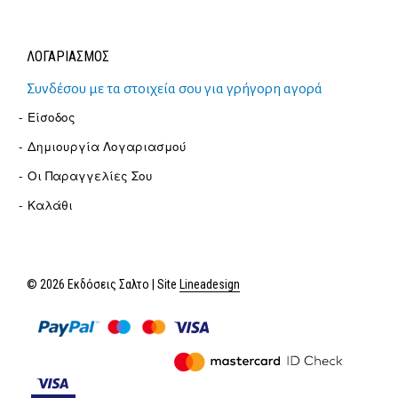
ΛΟΓΑΡΙΑΣΜΟΣ
Συνδέσου με τα στοιχεία σου για γρήγορη αγορά
Είσοδος
Δημιουργία Λογαριασμού
Οι Παραγγελίες Σου
Καλάθι
© 2026 Εκδόσεις Σαλτο | Site
Lineadesign