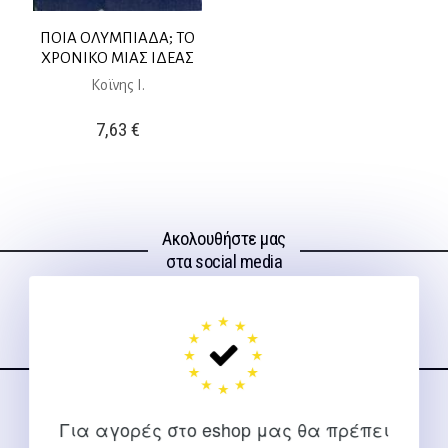
ΠΟΙΑ ΟΛΥΜΠΙΑΔΑ; ΤΟ
ΧΡΟΝΙΚΟ ΜΙΑΣ ΙΔΕΑΣ
Κοϊνης Ι.
7,63
€
Ακολουθήστε μας
στα social media
ΕΠΙΚΟΙΝΩΝΊΑ
Για αγορές στο eshop μας θα πρέπει