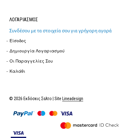
ΛΟΓΑΡΙΑΣΜΟΣ
Συνδέσου με τα στοιχεία σου για γρήγορη αγορά
Είσοδος
Δημιουργία Λογαριασμού
Οι Παραγγελίες Σου
Καλάθι
© 2026 Εκδόσεις Σαλτο | Site
Lineadesign