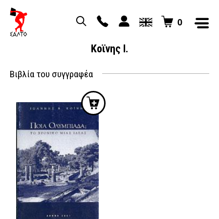
0
Κοϊνης Ι.
Βιβλία του συγγραφέα