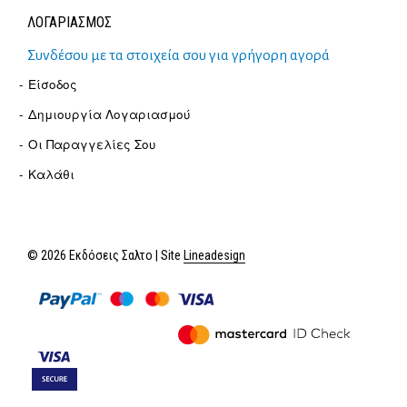
ΛΟΓΑΡΙΑΣΜΟΣ
Συνδέσου με τα στοιχεία σου για γρήγορη αγορά
Είσοδος
Δημιουργία Λογαριασμού
Οι Παραγγελίες Σου
Καλάθι
© 2026 Εκδόσεις Σαλτο | Site
Lineadesign