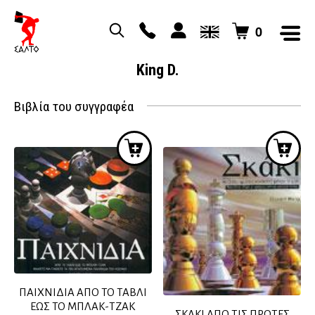
0
King D.
Βιβλία του συγγραφέα
ΠΑΙΧΝΙΔΙΑ ΑΠΟ ΤΟ ΤΑΒΛΙ
ΕΩΣ ΤΟ ΜΠΛΑΚ-ΤΖΑΚ
ΣΚΑΚΙ ΑΠΟ ΤΙΣ ΠΡΩΤΕΣ