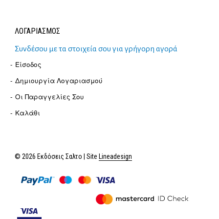
ΛΟΓΑΡΙΑΣΜΟΣ
Συνδέσου με τα στοιχεία σου για γρήγορη αγορά
Είσοδος
Δημιουργία Λογαριασμού
Οι Παραγγελίες Σου
Καλάθι
© 2026 Εκδόσεις Σαλτο | Site
Lineadesign