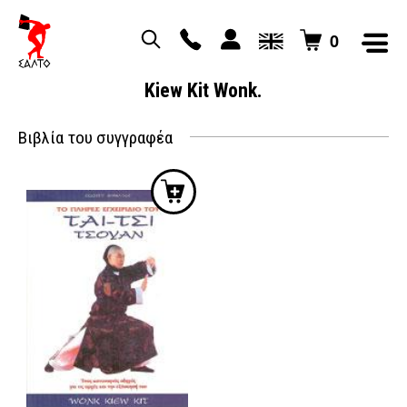
0
Kiew Kit Wonk.
Βιβλία του συγγραφέα