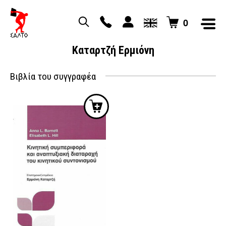
0
Καταρτζή Ερμιόνη
Βιβλία του συγγραφέα