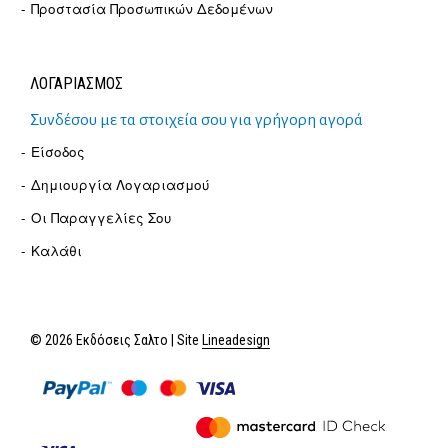
Προστασία Προσωπικών Δεδομένων
ΛΟΓΑΡΙΑΣΜΟΣ
Συνδέσου με τα στοιχεία σου για γρήγορη αγορά
Είσοδος
Δημιουργία Λογαριασμού
Οι Παραγγελίες Σου
Καλάθι
© 2026 Εκδόσεις Σαλτο | Site
Lineadesign