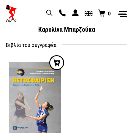
0
Καρολίνα Μπαρζούκα
Βιβλία του συγγραφέα