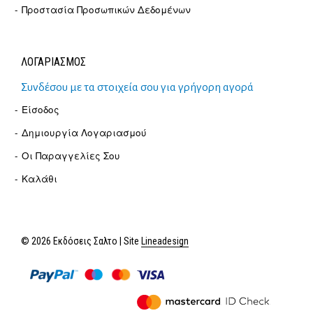
Προστασία Προσωπικών Δεδομένων
ΛΟΓΑΡΙΑΣΜΟΣ
Συνδέσου με τα στοιχεία σου για γρήγορη αγορά
Είσοδος
Δημιουργία Λογαριασμού
Οι Παραγγελίες Σου
Καλάθι
© 2026 Εκδόσεις Σαλτο | Site
Lineadesign