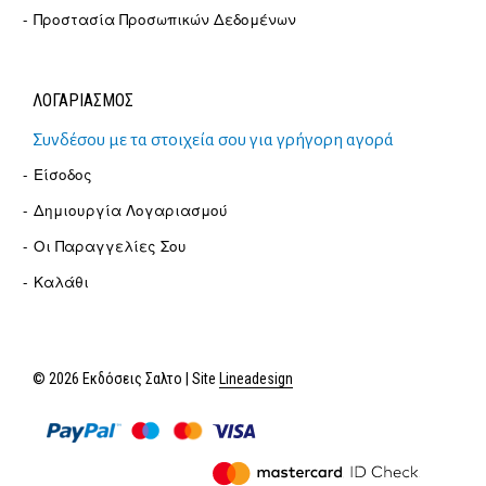
Προστασία Προσωπικών Δεδομένων
ΛΟΓΑΡΙΑΣΜΟΣ
Συνδέσου με τα στοιχεία σου για γρήγορη αγορά
Είσοδος
Δημιουργία Λογαριασμού
Οι Παραγγελίες Σου
Καλάθι
© 2026 Εκδόσεις Σαλτο | Site
Lineadesign