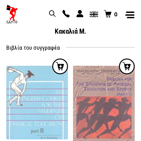
0
Κακαλιά Μ.
Βιβλία του συγγραφέα