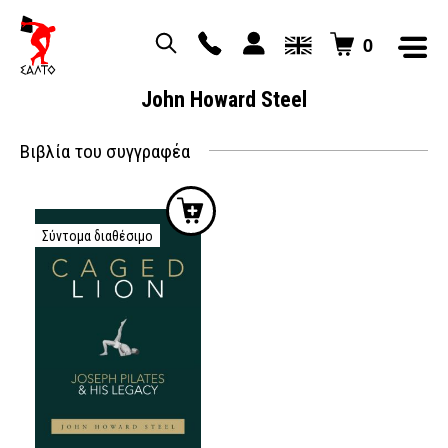
0
John Howard Steel
Βιβλία του συγγραφέα
Σύντομα διαθέσιμο