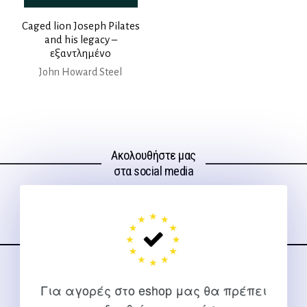
Caged lion Joseph Pilates
and his legacy –
εξαντλημένο
John Howard Steel
Ακολουθήστε μας
στα social media
ΕΠΙΚΟΙΝΩΝΊΑ
Για αγορές στο eshop μας θα πρέπει
Για διευκρινίσεις και υποστήριξη παραγγελιών μέσω του