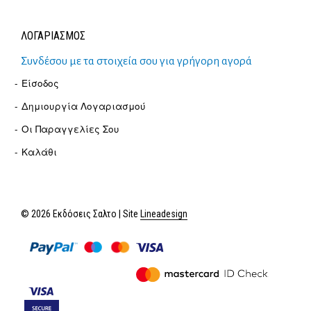
ΛΟΓΑΡΙΑΣΜΟΣ
Συνδέσου με τα στοιχεία σου για γρήγορη αγορά
Είσοδος
Δημιουργία Λογαριασμού
Οι Παραγγελίες Σου
Καλάθι
© 2026 Εκδόσεις Σαλτο | Site
Lineadesign