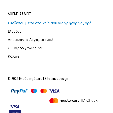
ΛΟΓΑΡΙΑΣΜΟΣ
Συνδέσου με τα στοιχεία σου για γρήγορη αγορά
Είσοδος
Δημιουργία Λογαριασμού
Οι Παραγγελίες Σου
Καλάθι
© 2026 Εκδόσεις Σαλτο | Site
Lineadesign