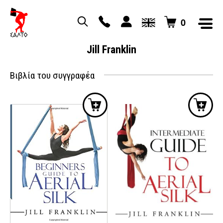
0
Jill Franklin
Βιβλία του συγγραφέα