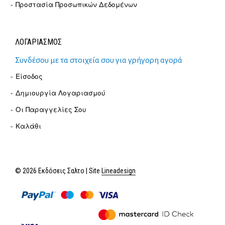
Προστασία Προσωπικών Δεδομένων
ΛΟΓΑΡΙΑΣΜΟΣ
Συνδέσου με τα στοιχεία σου για γρήγορη αγορά
Είσοδος
Δημιουργία Λογαριασμού
Οι Παραγγελίες Σου
Καλάθι
© 2026 Εκδόσεις Σαλτο | Site
Lineadesign