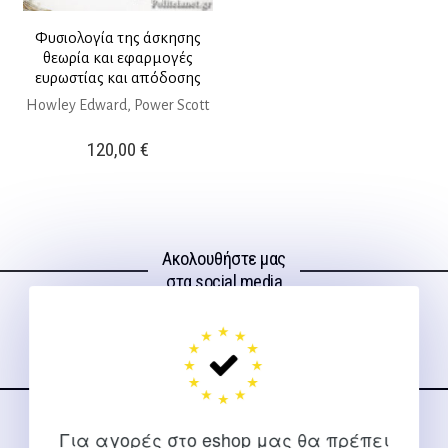
Φυσιολογία της άσκησης
θεωρία και εφαρμογές
ευρωστίας και απόδοσης
Howley Edward, Power Scott
120,00
€
Ακολουθήστε μας
στα social media
Για αγορές στο eshop μας θα πρέπει
ΕΠΙΚΟΙΝΩΝΊΑ