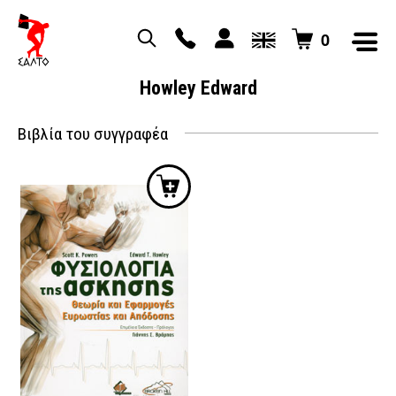
0
Howley Edward
Βιβλία του συγγραφέα