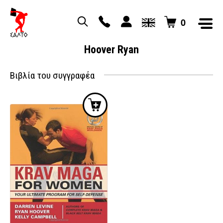
0
Hoover Ryan
Βιβλία του συγγραφέα