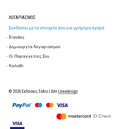
ΛΟΓΑΡΙΑΣΜΟΣ
Συνδέσου με τα στοιχεία σου για γρήγορη αγορά
Είσοδος
Δημιουργία Λογαριασμού
Οι Παραγγελίες Σου
Καλάθι
© 2026 Εκδόσεις Σαλτο | Site
Lineadesign