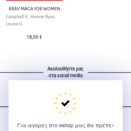
KRAV MAGA FOR WOMEN
Campbell K., Hoover Ryan,
Levine D.
18,00
€
Ακολουθήστε μας
στα social media
ΕΠΙΚΟΙΝΩΝΊΑ
Για αγορές στο eshop μας θα πρέπει