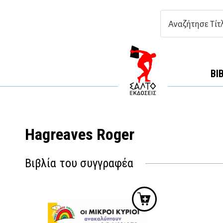
ΒΙ
Hagreaves Roger
Βιβλία του συγγραφέα