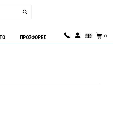
0
ΤΟ
ΠΡΟΣΦΟΡΕΣ