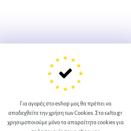
Για αγορές στο eshop μας θα πρέπει να
αποδεχθείτε την χρήση των Cookies. Στο salto.gr
χρησιμοποιούμε μόνο τα απαραίτητα cookies για