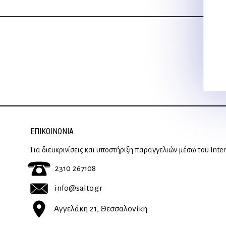
ΕΠΙΚΟΙΝΩΝΊΑ
Για διευκρινίσεις και υποστήριξη παραγγελιών μέσω του Inte
2310 267108
info@salto.gr
Αγγελάκη 21, Θεσσαλονίκη