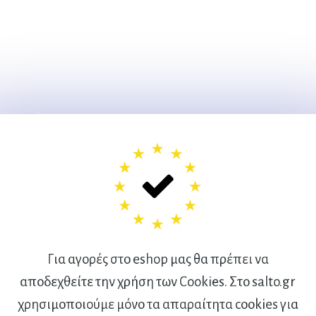
Για αγορές στο eshop μας θα πρέπει να
αποδεχθείτε την χρήση των Cookies. Στο salto.gr
χρησιμοποιούμε μόνο τα απαραίτητα cookies για