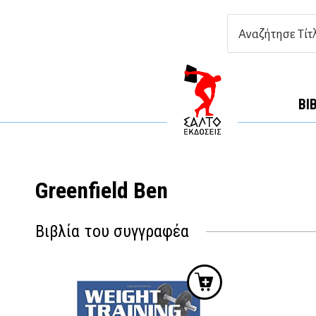
ΒΙ
Greenfield Ben
Βιβλία του συγγραφέα