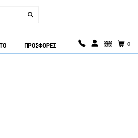
0
ΤΟ
ΠΡΟΣΦΟΡΕΣ