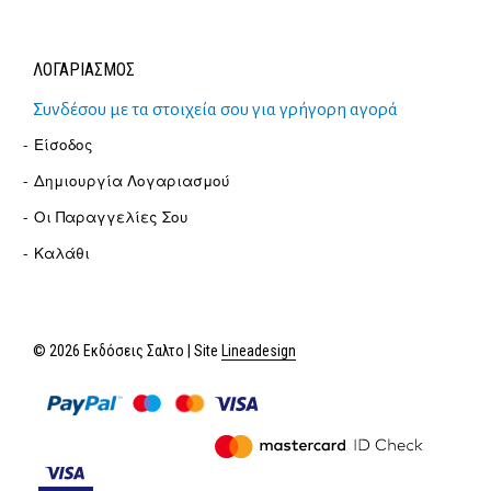
ΛΟΓΑΡΙΑΣΜΟΣ
Συνδέσου με τα στοιχεία σου για γρήγορη αγορά
Είσοδος
Δημιουργία Λογαριασμού
Οι Παραγγελίες Σου
Καλάθι
© 2026 Εκδόσεις Σαλτο | Site
Lineadesign