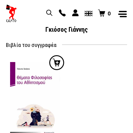
0
Γκιόσος Γιάννης
Βιβλία του συγγραφέα