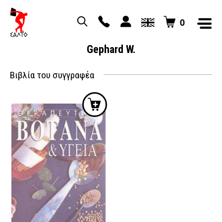
0
Gephard W.
Βιβλία του συγγραφέα