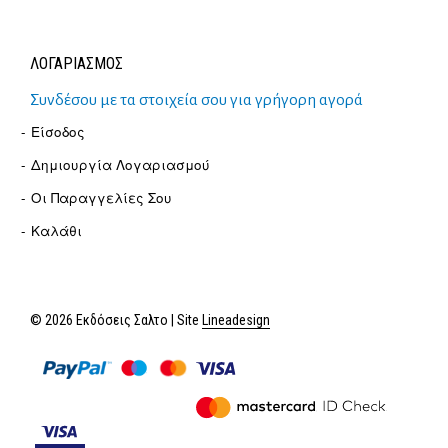
ΛΟΓΑΡΙΑΣΜΟΣ
Συνδέσου με τα στοιχεία σου για γρήγορη αγορά
Είσοδος
Δημιουργία Λογαριασμού
Οι Παραγγελίες Σου
Καλάθι
© 2026 Εκδόσεις Σαλτο | Site
Lineadesign