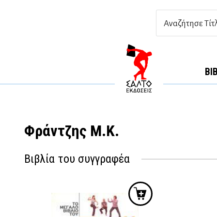
ΒΙ
Φράντζης Μ.Κ.
Βιβλία του συγγραφέα