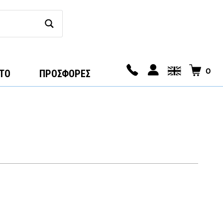
0
ΤΟ
ΠΡΟΣΦΟΡΕΣ