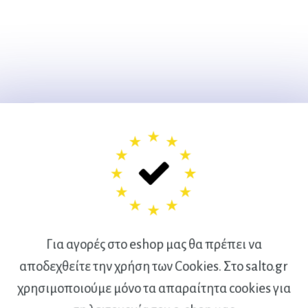
Για αγορές στο eshop μας θα πρέπει να
αποδεχθείτε την χρήση των Cookies. Στο salto.gr
χρησιμοποιούμε μόνο τα απαραίτητα cookies για