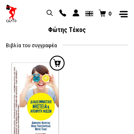
0
Φώτης Τέκος
Βιβλία του συγγραφέα