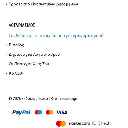
Προστασία Προσωπικών Δεδομένων
ΛΟΓΑΡΙΑΣΜΟΣ
Συνδέσου με τα στοιχεία σου για γρήγορη αγορά
Είσοδος
Δημιουργία Λογαριασμού
Οι Παραγγελίες Σου
Καλάθι
© 2026 Εκδόσεις Σαλτο | Site
Lineadesign