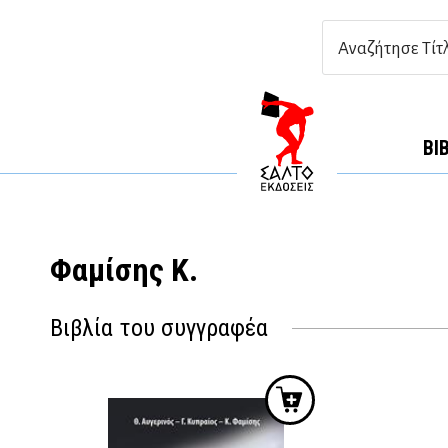
ΒΙ
Φαμίσης Κ.
Βιβλία του συγγραφέα