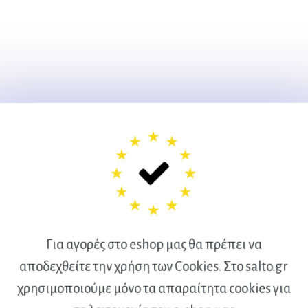
Για αγορές στο eshop μας θα πρέπει να
αποδεχθείτε την χρήση των Cookies. Στο salto.gr
χρησιμοποιούμε μόνο τα απαραίτητα cookies για