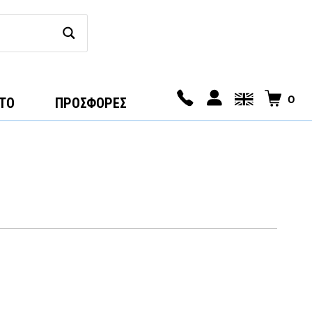
0
ΤΟ
ΠΡΟΣΦΟΡΕΣ