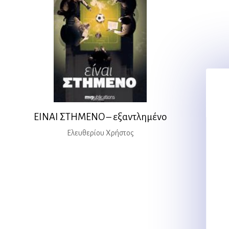
ΕΙΝΑΙ ΣΤΗΜΕΝΟ – εξαντλημένο
Ελευθερίου Χρήστος