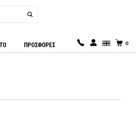
0
ΤΟ
ΠΡΟΣΦΟΡΕΣ