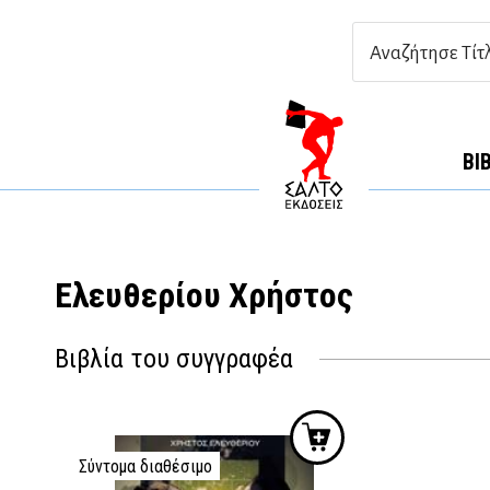
ΒΙ
Ελευθερίου Χρήστος
Βιβλία του συγγραφέα
Σύντομα διαθέσιμο