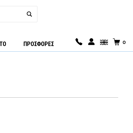
0
ΤΟ
ΠΡΟΣΦΟΡΕΣ