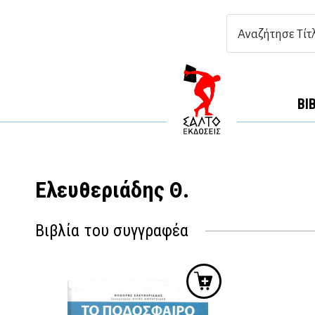
ΒΙ
Ελευθεριάδης Θ.
Βιβλία του συγγραφέα