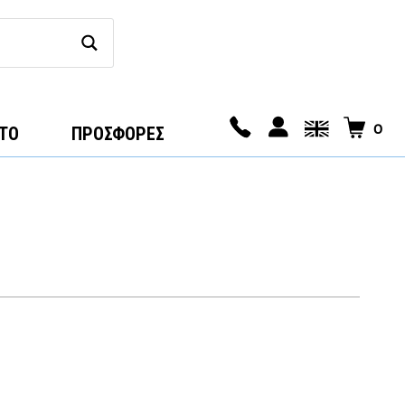
0
ΤΟ
ΠΡΟΣΦΟΡΕΣ