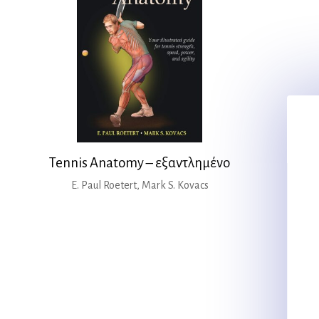
Tennis Anatomy – εξαντλημένο
E. Paul Roetert, Mark S. Kovacs