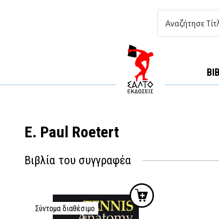
ΒΙ
E. Paul Roetert
Βιβλία του συγγραφέα
Σύντομα διαθέσιμο