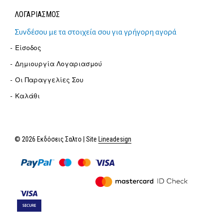
ΛΟΓΑΡΙΑΣΜΟΣ
Συνδέσου με τα στοιχεία σου για γρήγορη αγορά
Είσοδος
Δημιουργία Λογαριασμού
Οι Παραγγελίες Σου
Καλάθι
© 2026 Εκδόσεις Σαλτο | Site
Lineadesign