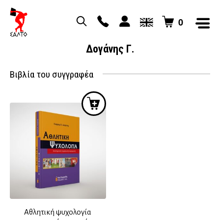
0
Δογάνης Γ.
Βιβλία του συγγραφέα
Αθλητική ψυχολογία