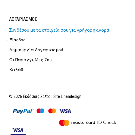
ΛΟΓΑΡΙΑΣΜΟΣ
Συνδέσου με τα στοιχεία σου για γρήγορη αγορά
Είσοδος
Δημιουργία Λογαριασμού
Οι Παραγγελίες Σου
Καλάθι
© 2026 Εκδόσεις Σαλτο | Site
Lineadesign