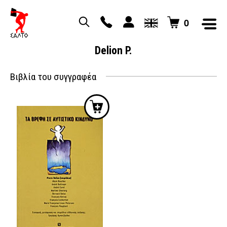
0
Delion P.
Βιβλία του συγγραφέα