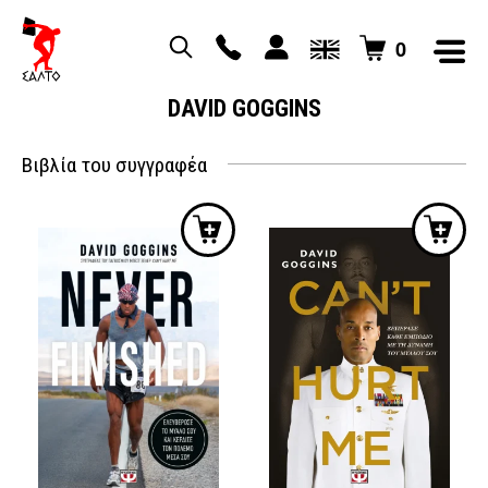
0
DAVID GOGGINS
Βιβλία του συγγραφέα