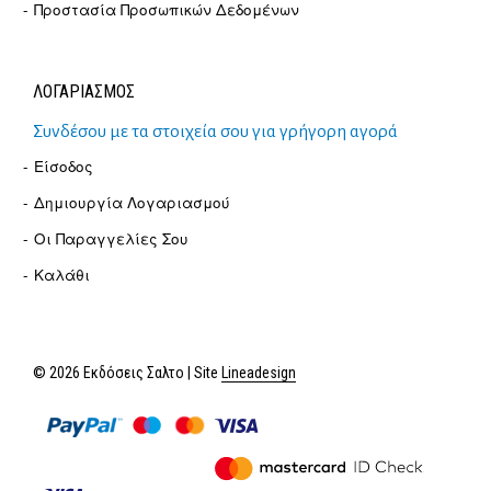
Προστασία Προσωπικών Δεδομένων
ΛΟΓΑΡΙΑΣΜΟΣ
Συνδέσου με τα στοιχεία σου για γρήγορη αγορά
Είσοδος
Δημιουργία Λογαριασμού
Οι Παραγγελίες Σου
Καλάθι
© 2026 Εκδόσεις Σαλτο | Site
Lineadesign