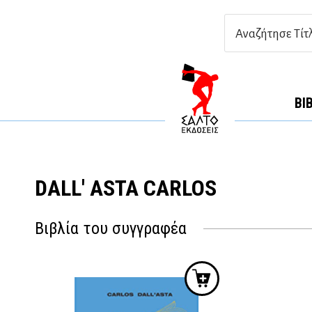
ΒΙ
DALL' ASTA CARLOS
Βιβλία του συγγραφέα