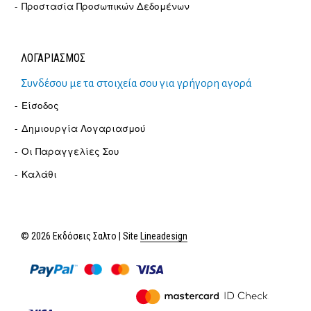
Προστασία Προσωπικών Δεδομένων
ΛΟΓΑΡΙΑΣΜΟΣ
Συνδέσου με τα στοιχεία σου για γρήγορη αγορά
Είσοδος
Δημιουργία Λογαριασμού
Οι Παραγγελίες Σου
Καλάθι
© 2026 Εκδόσεις Σαλτο | Site
Lineadesign