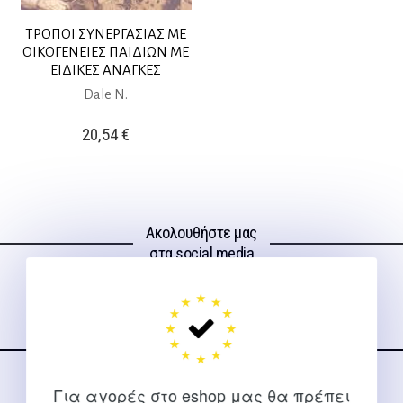
ΤΡΟΠΟΙ ΣΥΝΕΡΓΑΣΙΑΣ ΜΕ
ΟΙΚΟΓΕΝΕΙΕΣ ΠΑΙΔΙΩΝ ΜΕ
ΕΙΔΙΚΕΣ ΑΝΑΓΚΕΣ
Dale N.
20,54
€
Ακολουθήστε μας
στα social media
Για αγορές στο eshop μας θα πρέπει
ΕΠΙΚΟΙΝΩΝΊΑ