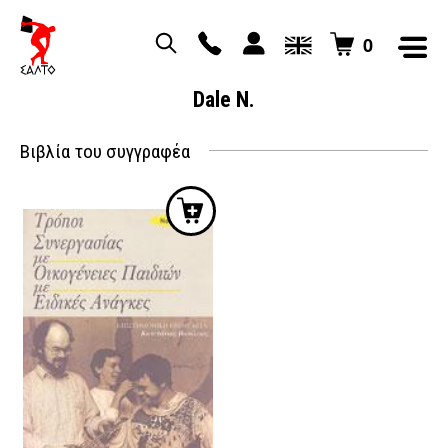
0
Dale N.
Βιβλία του συγγραφέα