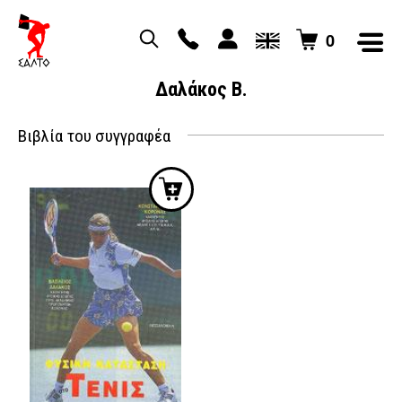
0
Δαλάκος Β.
Βιβλία του συγγραφέα