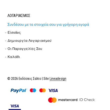
ΛΟΓΑΡΙΑΣΜΟΣ
Συνδέσου με τα στοιχεία σου για γρήγορη αγορά
Είσοδος
Δημιουργία Λογαριασμού
Οι Παραγγελίες Σου
Καλάθι
© 2026 Εκδόσεις Σαλτο | Site
Lineadesign