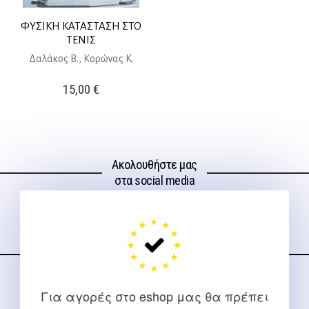
ΦΥΣΙΚΗ ΚΑΤΑΣΤΑΣΗ ΣΤΟ
ΤΕΝΙΣ
Δαλάκος Β., Κορώνας Κ.
15,00
€
Ακολουθήστε μας
στα social media
ΕΠΙΚΟΙΝΩΝΊΑ
Για αγορές στο eshop μας θα πρέπει