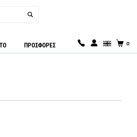
0
ΤΟ
ΠΡΟΣΦΟΡΕΣ