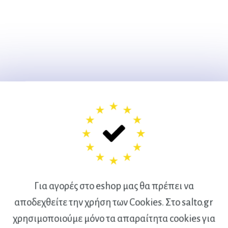
Για αγορές στο eshop μας θα πρέπει να
αποδεχθείτε την χρήση των Cookies. Στο salto.gr
χρησιμοποιούμε μόνο τα απαραίτητα cookies για