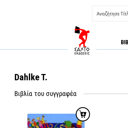
ΒΙ
Dahlke T.
Βιβλία του συγγραφέα